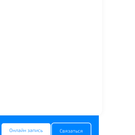
Онлайн запись
Связаться