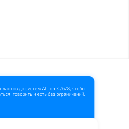
лантов до систем All-on-4/6/8, чтобы
ться, говорить и есть без ограничений.