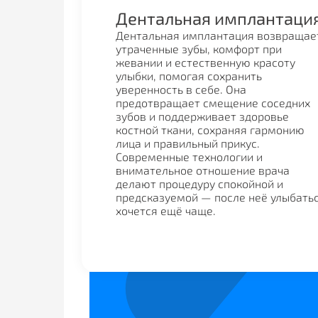
Дентальная имплантаци
Дентальная имплантация возвращае
утраченные зубы, комфорт при
жевании и естественную красоту
улыбки, помогая сохранить
уверенность в себе. Она
предотвращает смещение соседних
зубов и поддерживает здоровье
костной ткани, сохраняя гармонию
лица и правильный прикус.
Современные технологии и
внимательное отношение врача
делают процедуру спокойной и
предсказуемой — после неё улыбать
хочется ещё чаще.