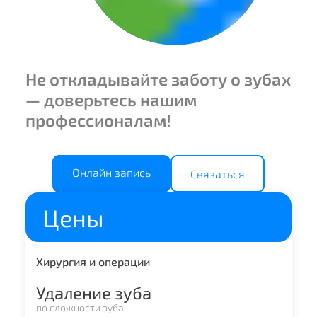
Не откладывайте заботу о зубах
— доверьтесь нашим
профессионалам!
Онлайн запись
Связаться
Цены
Хирургия и операции
Удаление зуба
по сложности зуба