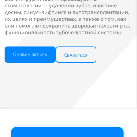
стоматологии — удалении зубов, пластике
десны, синус-лифтинге и аутотрансплантации,
их целях и преимуществах, а также о том, как
они помогают сохранить здоровье полости рта,
функциональность зубочелюстной системы.
Онлайн запись
Связаться