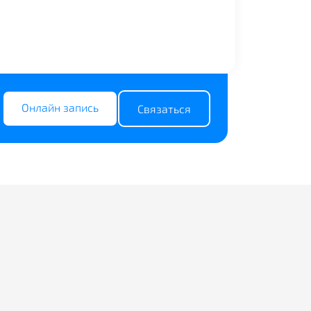
Онлайн запись
Связаться