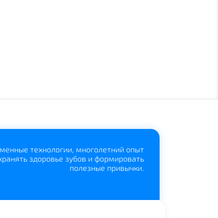
менные технологии, многолетний опыт
хранять здоровье зубов и формировать
полезные привычки.